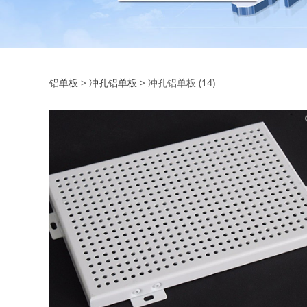
冲孔铝单板 (14)
铝单板
>
冲孔铝单板
>
冲孔铝单板 (14)