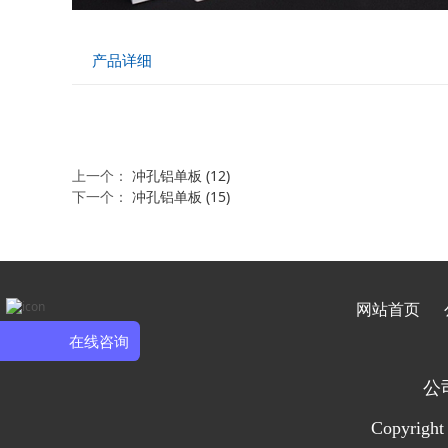
产品详细
上一个：
冲孔铝单板 (12)
下一个：
冲孔铝单板 (15)
网站首页
在线咨询
公
Copyrig