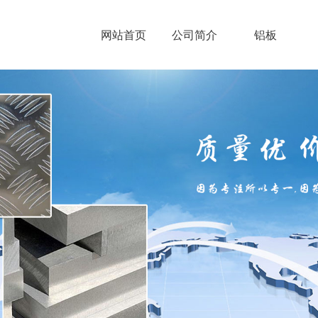
网站首页
公司简介
铝板