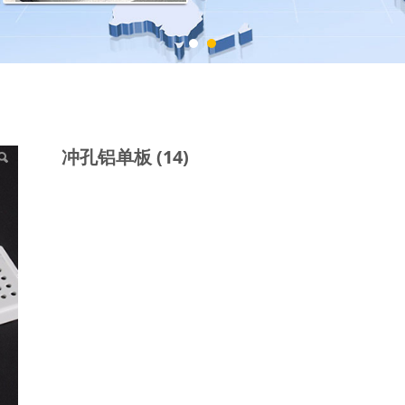
冲孔铝单板 (14)