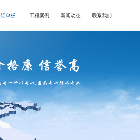
铝单板
工程案例
新闻动态
联系我们